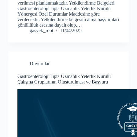
verilmesi planlanmaktadır. Yetkilendirme Belgeleri
Gastroenteroloji Tıpta Uzmanlık Yeterlik Kurulu
Yönergesi Özel Durumlar Maddesine göre
verilecektir. Yetkilendirme belgesini alma başvuruları
gönüllülük esasına dayalı olup,…
gasyek_root
11/04/2025
Duyurular
Gastroenteroloji Tıpta Uzmanlık Yeterlik Kurulu
Çalışma Gruplarının Oluşturulması ve Başvuru