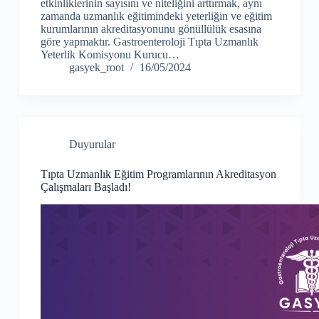
etkinliklerinin sayısını ve niteliğini arttırmak, aynı
zamanda uzmanlık eğitimindeki yeterliğin ve eğitim
kurumlarının akreditasyonunu gönüllülük esasına
göre yapmaktır. Gastroenteroloji Tıpta Uzmanlık
Yeterlik Komisyonu Kurucu…
gasyek_root
16/05/2024
Duyurular
Tıpta Uzmanlık Eğitim Programlarının Akreditasyon
Çalışmaları Başladı!