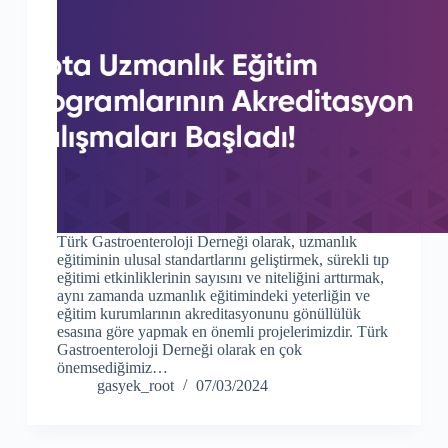
Türk Gastroenteroloji Derneği olarak, uzmanlık
eğitiminin ulusal standartlarını geliştirmek, sürekli tıp
eğitimi etkinliklerinin sayısını ve niteliğini arttırmak,
aynı zamanda uzmanlık eğitimindeki yeterliğin ve
eğitim kurumlarının akreditasyonunu gönüllülük
esasına göre yapmak en önemli projelerimizdir. Türk
Gastroenteroloji Derneği olarak en çok
önemsediğimiz…
gasyek_root
07/03/2024