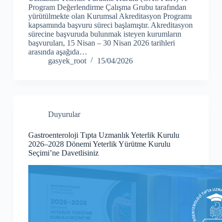
Program Değerlendirme Çalışma Grubu tarafından
yürütülmekte olan Kurumsal Akreditasyon Programı
kapsamında başvuru süreci başlamıştır. Akreditasyon
sürecine başvuruda bulunmak isteyen kurumların
başvuruları, 15 Nisan – 30 Nisan 2026 tarihleri
arasında aşağıda…
gasyek_root
15/04/2026
Duyurular
Gastroenteroloji Tıpta Uzmanlık Yeterlik Kurulu
2026–2028 Dönemi Yeterlik Yürütme Kurulu
Seçimi’ne Davetlisiniz