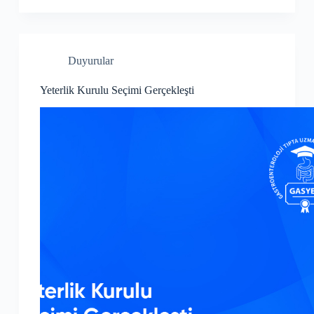
Duyurular
Yeterlik Kurulu Seçimi Gerçekleşti