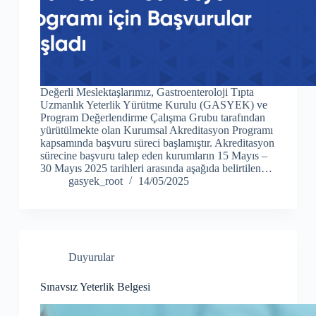
Değerli Meslektaşlarımız, Gastroenteroloji Tıpta
Uzmanlık Yeterlik Yürütme Kurulu (GASYEK) ve
Program Değerlendirme Çalışma Grubu tarafından
yürütülmekte olan Kurumsal Akreditasyon Programı
kapsamında başvuru süreci başlamıştır. Akreditasyon
sürecine başvuru talep eden kurumların 15 Mayıs –
30 Mayıs 2025 tarihleri arasında aşağıda belirtilen…
gasyek_root
14/05/2025
Duyurular
Sınavsız Yeterlik Belgesi