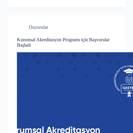
Duyurular
Kurumsal Akreditasyon Programı için Başvurular
Başladı