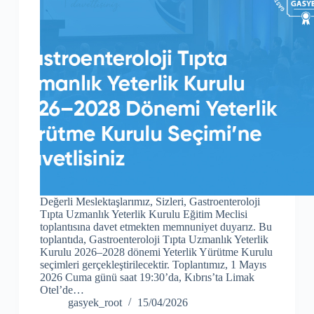
Değerli Meslektaşlarımız, Sizleri, Gastroenteroloji
Tıpta Uzmanlık Yeterlik Kurulu Eğitim Meclisi
toplantısına davet etmekten memnuniyet duyarız. Bu
toplantıda, Gastroenteroloji Tıpta Uzmanlık Yeterlik
Kurulu 2026–2028 dönemi Yeterlik Yürütme Kurulu
seçimleri gerçekleştirilecektir. Toplantımız, 1 Mayıs
2026 Cuma günü saat 19:30’da, Kıbrıs’ta Limak
Otel’de…
gasyek_root
15/04/2026