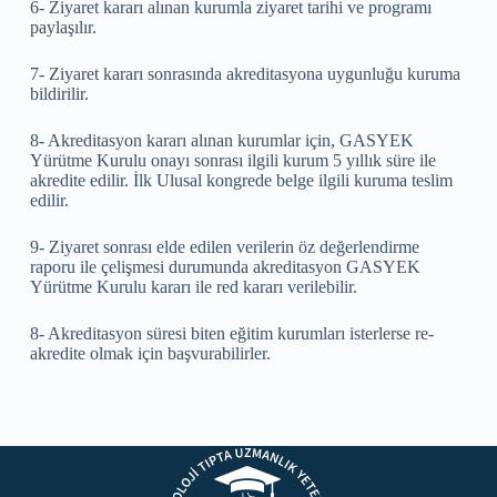
6- Ziyaret kararı alınan kurumla ziyaret tarihi ve programı
paylaşılır.
7- Ziyaret kararı sonrasında akreditasyona uygunluğu kuruma
bildirilir.
8- Akreditasyon kararı alınan kurumlar için, GASYEK
Yürütme Kurulu onayı sonrası ilgili kurum 5 yıllık süre ile
akredite edilir. İlk Ulusal kongrede belge ilgili kuruma teslim
edilir.
9- Ziyaret sonrası elde edilen verilerin öz değerlendirme
raporu ile çelişmesi durumunda akreditasyon GASYEK
Yürütme Kurulu kararı ile red kararı verilebilir.
8- Akreditasyon süresi biten eğitim kurumları isterlerse re-
akredite olmak için başvurabilirler.